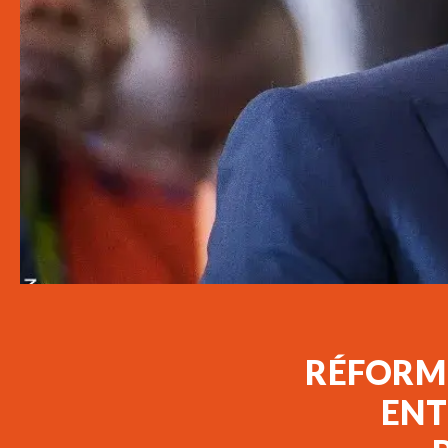
RÉFORME
ENT