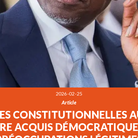
2026-02-25
Article
S CONSTITUTIONNELLES AU
RE ACQUIS DÉMOCRATIQUE