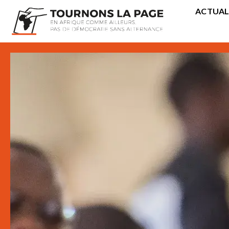
ACTUAL