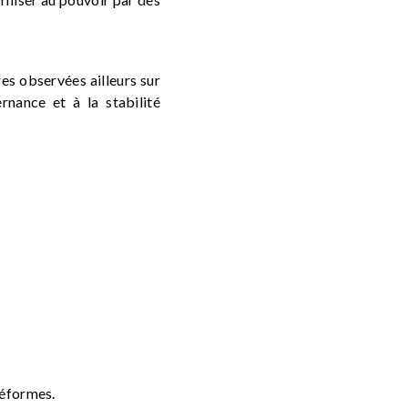
es observées ailleurs sur
ernance et à la stabilité
réformes.