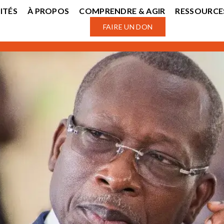
ITÉS
À PROPOS
COMPRENDRE & AGIR
RESSOURCE
FAIRE UN DON