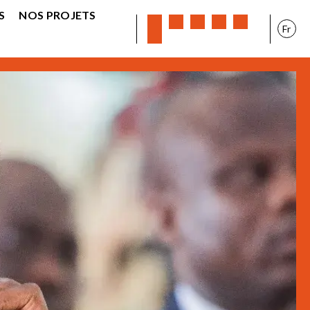
S
NOS PROJETS
Fr