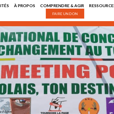
ITÉS
À PROPOS
COMPRENDRE & AGIR
RESSOURCE
FAIRE UN DON