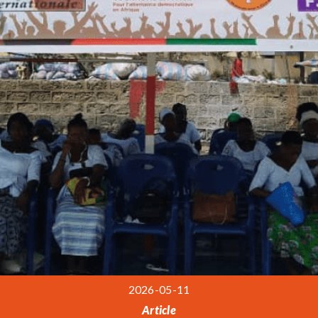
2026-05-11
Article