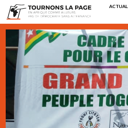
ACTUAL