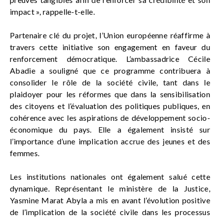
impact », rappelle-t-elle.
Partenaire clé du projet, l’Union européenne réaffirme à
travers cette initiative son engagement en faveur du
renforcement démocratique. L’ambassadrice Cécile
Abadie a souligné que ce programme contribuera à
consolider le rôle de la société civile, tant dans le
plaidoyer pour les réformes que dans la sensibilisation
des citoyens et l’évaluation des politiques publiques, en
cohérence avec les aspirations de développement socio-
économique du pays. Elle a également insisté sur
l’importance d’une implication accrue des jeunes et des
femmes.
Les institutions nationales ont également salué cette
dynamique. Représentant le ministère de la Justice,
Yasmine Marat Abyla a mis en avant l’évolution positive
de l’implication de la société civile dans les processus