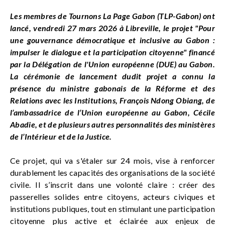
Les membres de Tournons La Page Gabon (TLP-Gabon) ont
lancé, vendredi 27 mars 2026 à Libreville, le projet "Pour
une gouvernance démocratique et inclusive au Gabon :
impulser le dialogue et la participation citoyenne" financé
par la Délégation de l'Union européenne (DUE) au Gabon.
La cérémonie de lancement dudit projet a connu la
présence du ministre gabonais de la Réforme et des
Relations avec les Institutions, François Ndong Obiang, de
l’ambassadrice de l’Union européenne au Gabon, Cécile
Abadie, et de plusieurs autres personnalités des ministères
de l’Intérieur et de la Justice.
Ce projet, qui va s'étaler sur 24 mois, vise à renforcer
durablement les capacités des organisations de la société
civile. Il s’inscrit dans une volonté claire : créer des
passerelles solides entre citoyens, acteurs civiques et
institutions publiques, tout en stimulant une participation
citoyenne plus active et éclairée aux enjeux de