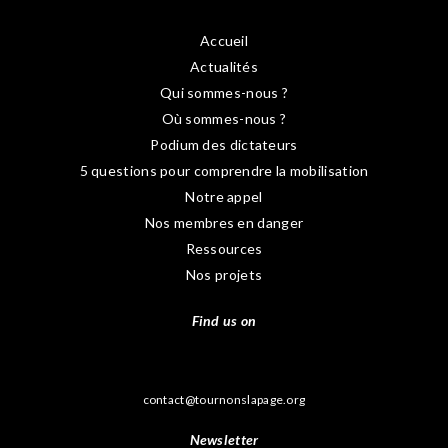
Accueil
Actualités
Qui sommes-nous ?
Où sommes-nous ?
Podium des dictateurs
5 questions pour comprendre la mobilisation
Notre appel
Nos membres en danger
Ressources
Nos projets
Find us on
contact@tournonslapage.org
Newsletter