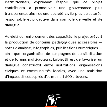
institutionnels, exprimant l’espoir que ce projet
contribuera à promouvoir une gouvernance plus
transparente, ainsi qu’une société civile plus structurée,
responsable et proactive dans son rôle de veille et de
dialogue.
Au-delà du renforcement des capacités, le projet prévoit
la production de contenus pédagogiques accessibles —
notes d’analyse, infographies, publications numériques —
ainsi que l’organisation de campagnes de sensibilisation
et de forums multi-acteurs. L’objectif est de favoriser un
dialogue constructif entre institutions, organisations
civiques et communautés locales, avec une ambition
d’impact direct auprès d’au moins 1 500 citoyens.