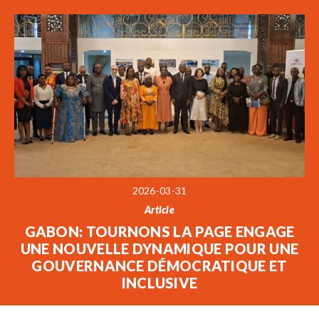
2026-03-31
Article
GABON: TOURNONS LA PAGE ENGAGE
UNE NOUVELLE DYNAMIQUE POUR UNE
GOUVERNANCE DÉMOCRATIQUE ET
INCLUSIVE