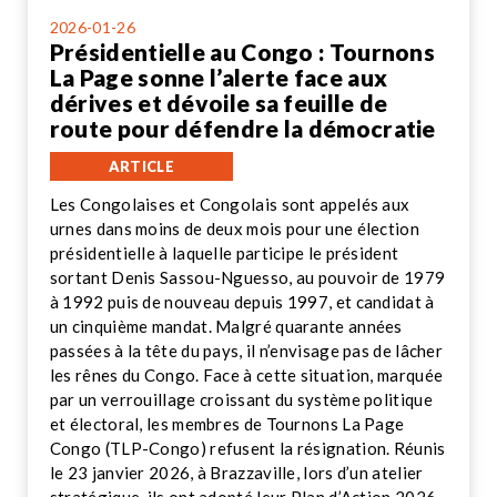
2026-01-26
Présidentielle au Congo : Tournons
La Page sonne l’alerte face aux
dérives et dévoile sa feuille de
route pour défendre la démocratie
ARTICLE
Les Congolaises et Congolais sont appelés aux
urnes dans moins de deux mois pour une élection
présidentielle à laquelle participe le président
sortant Denis Sassou-Nguesso, au pouvoir de 1979
à 1992 puis de nouveau depuis 1997, et candidat à
un cinquième mandat. Malgré quarante années
passées à la tête du pays, il n’envisage pas de lâcher
les rênes du Congo. Face à cette situation, marquée
par un verrouillage croissant du système politique
et électoral, les membres de Tournons La Page
Congo (TLP-Congo) refusent la résignation. Réunis
le 23 janvier 2026, à Brazzaville, lors d’un atelier