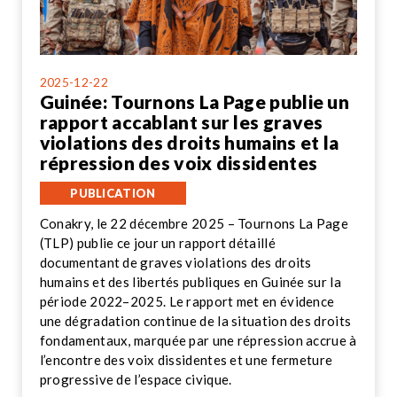
2025-12-22
Guinée: Tournons La Page publie un
rapport accablant sur les graves
violations des droits humains et la
répression des voix dissidentes
PUBLICATION
Conakry, le 22 décembre 2025 – Tournons La Page
(TLP) publie ce jour un rapport détaillé
documentant de graves violations des droits
humains et des libertés publiques en Guinée sur la
période 2022–2025. Le rapport met en évidence
une dégradation continue de la situation des droits
fondamentaux, marquée par une répression accrue à
l’encontre des voix dissidentes et une fermeture
progressive de l’espace civique.