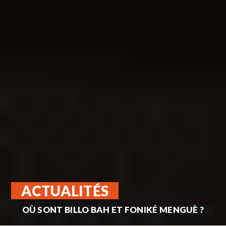
ACTUALITÉS
OÙ SONT BILLO BAH ET FONIKÉ MENGUÈ ?