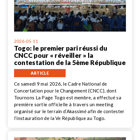
2026-05-11
Togo: le premier pari réussi du
CNCC pour « réveiller » la
contestation de la 5ème République
ARTICLE
Ce samedi 9 mai 2026, le Cadre National de
Concertation pour le Changement (CNCC), dont
Tournons La Page Togo est membre, a effectué sa
première sortie officielle à travers un meeting
organisé sur le terrain d’Akassimé afin de contester
l’instauration de la Ve République au Togo.