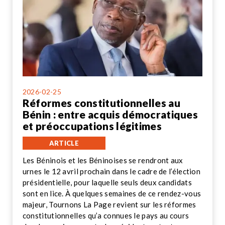
2026-02-25
Réformes constitutionnelles au
Bénin : entre acquis démocratiques
et préoccupations légitimes
ARTICLE
Les Béninois et les Béninoises se rendront aux
urnes le 12 avril prochain dans le cadre de l’élection
présidentielle, pour laquelle seuls deux candidats
sont en lice. À quelques semaines de ce rendez-vous
majeur, Tournons La Page revient sur les réformes
constitutionnelles qu’a connues le pays au cours