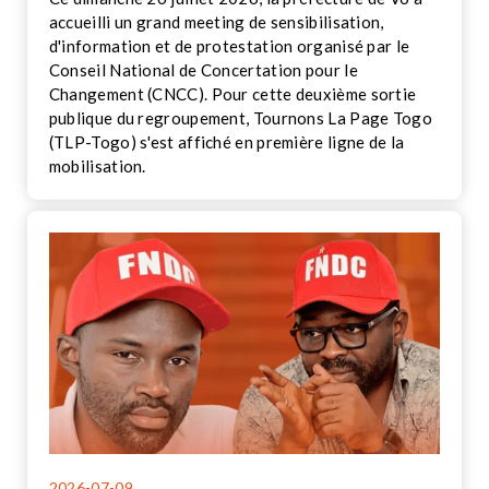
accueilli un grand meeting de sensibilisation,
d'information et de protestation organisé par le
Conseil National de Concertation pour le
Changement (CNCC). Pour cette deuxième sortie
publique du regroupement, Tournons La Page Togo
(TLP-Togo) s'est affiché en première ligne de la
mobilisation.
2026-07-09