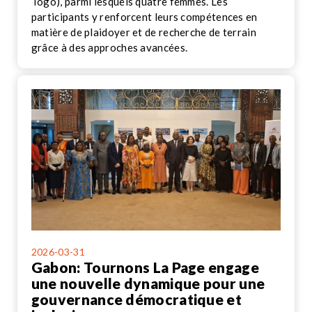
Togo), parmi lesquels quatre femmes. Les
participants y renforcent leurs compétences en
matière de plaidoyer et de recherche de terrain
grâce à des approches avancées.
2026-03-31
Gabon: Tournons La Page engage
une nouvelle dynamique pour une
gouvernance démocratique et