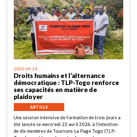
2026-04-24
Droits humains et l’alternance
démocratique : TLP-Togo renforce
ses capacités en matière de
plaidoyer
ARTICLE
Une session intensive de formation de trois jours a
été lancée ce mercredi 22 avril 2026, à l’intention
de dix membres de Tournons La Page Togo (TLP-