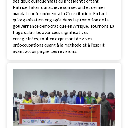
des deux quinquennats du président sortant,
Patrice Talon, qui achève son second et dernier
mandat conformément à la Constitution. En tant
qu’organisation engagée dans la promotion de la
gouvernance démocratique en Afrique, Tournons La
Page salue les avancées significatives
enregistrées, tout en exprimant de vives
préoccupations quant à la méthode et à l’esprit
ayant accompagné ces révisions.