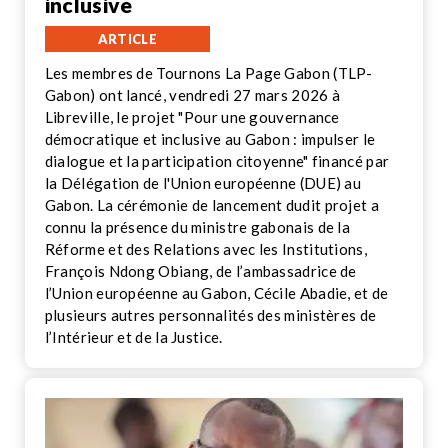
inclusive
ARTICLE
Les membres de Tournons La Page Gabon (TLP-
Gabon) ont lancé, vendredi 27 mars 2026 à
Libreville, le projet "Pour une gouvernance
démocratique et inclusive au Gabon : impulser le
dialogue et la participation citoyenne" financé par
la Délégation de l'Union européenne (DUE) au
Gabon. La cérémonie de lancement dudit projet a
connu la présence du ministre gabonais de la
Réforme et des Relations avec les Institutions,
François Ndong Obiang, de l’ambassadrice de
l’Union européenne au Gabon, Cécile Abadie, et de
plusieurs autres personnalités des ministères de
l’Intérieur et de la Justice.