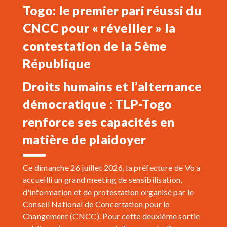
Togo: le premier pari réussi du
CNCC pour « réveiller » la
contestation de la 5ème
République
Droits humains et l’alternance
démocratique : TLP-Togo
renforce ses capacités en
matière de plaidoyer
Ce dimanche 26 juillet 2026, la préfecture de Vo a
accueilli un grand meeting de sensibilisation,
d'information et de protestation organisé par le
Conseil National de Concertation pour le
Changement (CNCC). Pour cette deuxième sortie