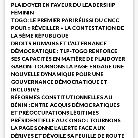
PLAIDOYER EN FAVEUR DU LEADERSHIP
FÉMININ
TOGO: LE PREMIER PARI RÉUSSI DU CNCC
POUR « RÉVEILLER » LA CONTESTATION DE
LA 5ÈME RÉPUBLIQUE
DROITS HUMAINS ET L’ALTERNANCE
DÉMOCRATIQUE : TLP-TOGO RENFORCE
SES CAPACITÉS EN MATIÈRE DE PLAIDOYER
GABON: TOURNONS LA PAGE ENGAGE UNE
NOUVELLE DYNAMIQUE POUR UNE
GOUVERNANCE DÉMOCRATIQUE ET
INCLUSIVE
RÉFORMES CONSTITUTIONNELLES AU
BÉNIN : ENTRE ACQUIS DÉMOCRATIQUES
ET PRÉOCCUPATIONS LÉGITIMES
PRÉSIDENTIELLE AU CONGO : TOURNONS
LA PAGE SONNE L’ALERTE FACE AUX
DÉRIVES ET DÉVOILE SA FEUILLE DE ROUTE