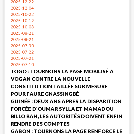
2025-12-22
2025-12-04
2025-10-22
2025-10-19
2025-10-03
2025-08-21
2025-08-21
2025-07-30
2025-07-22
2025-07-21
2025-07-10
TOGO : TOURNONS LA PAGE MOBILISÉ À
VOGAN CONTRE LA NOUVELLE
CONSTITUTION TAILLÉE SUR MESURE
POUR FAURE GNASSINGBÉ
GUINÉE : DEUX ANS APRÈS LA DISPARITION
FORCÉE D’OUMAR SYLLA ET MAMADOU
BILLO BAH, LES AUTORITÉS DOIVENT ENFIN
RENDRE DES COMPTES
GABON : TOURNONS LA PAGE RENFORCE LE