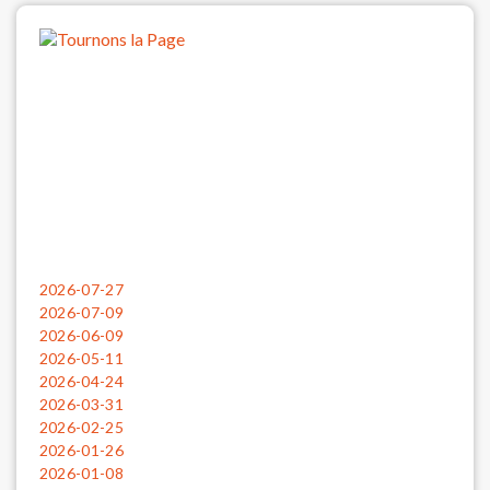
2026-07-27
2026-07-09
2026-06-09
2026-05-11
2026-04-24
2026-03-31
2026-02-25
2026-01-26
2026-01-08