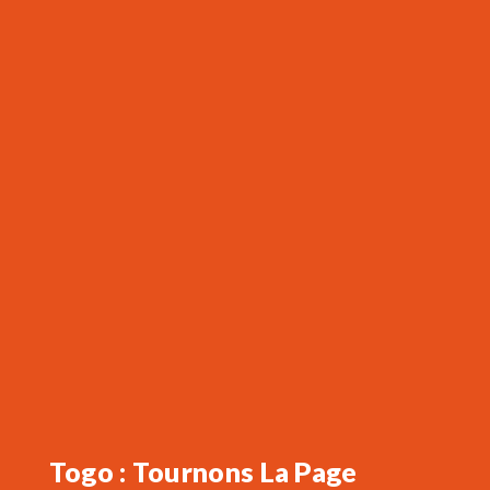
Togo : Tournons La Page