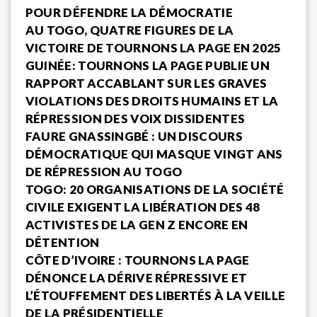
POUR DÉFENDRE LA DÉMOCRATIE
AU TOGO, QUATRE FIGURES DE LA
VICTOIRE DE TOURNONS LA PAGE EN 2025
GUINÉE: TOURNONS LA PAGE PUBLIE UN
RAPPORT ACCABLANT SUR LES GRAVES
VIOLATIONS DES DROITS HUMAINS ET LA
RÉPRESSION DES VOIX DISSIDENTES
FAURE GNASSINGBÉ : UN DISCOURS
DÉMOCRATIQUE QUI MASQUE VINGT ANS
DE RÉPRESSION AU TOGO
TOGO: 20 ORGANISATIONS DE LA SOCIÉTÉ
CIVILE EXIGENT LA LIBÉRATION DES 48
ACTIVISTES DE LA GEN Z ENCORE EN
DÉTENTION
CÔTE D’IVOIRE : TOURNONS LA PAGE
DÉNONCE LA DÉRIVE RÉPRESSIVE ET
L’ÉTOUFFEMENT DES LIBERTÉS À LA VEILLE
DE LA PRÉSIDENTIELLE