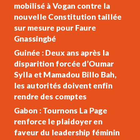
mobilisé à Vogan contre la
nouvelle Constitution taillée
sur mesure pour Faure
Gnassingbé
Guinée : Deux ans après la
disparition forcée d’Oumar
Sylla et Mamadou Billo Bah,
les autorités doivent enfin
rendre des comptes
Gabon : Tournons La Page
renforce le plaidoyer en
faveur du leadership féminin