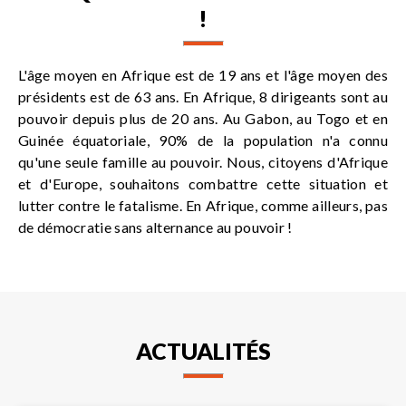
!
L'âge moyen en Afrique est de 19 ans et l'âge moyen des
présidents est de 63 ans. En Afrique, 8 dirigeants sont au
pouvoir depuis plus de 20 ans. Au Gabon, au Togo et en
Guinée équatoriale, 90% de la population n'a connu
qu'une seule famille au pouvoir. Nous, citoyens d'Afrique
et d'Europe, souhaitons combattre cette situation et
lutter contre le fatalisme. En Afrique, comme ailleurs, pas
de démocratie sans alternance au pouvoir !
ACTUALITÉS