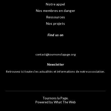
Notre appel
Nos membres en danger
Ressources
Nos projets
Find us on
contact@tournonslapage.org
Newsletter
Retrouvez ici toutes les actualités et informations de notre association.
796
Tournons la Page.
Powered by What The Web