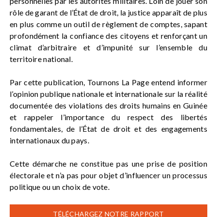
personnelles par les autorités militaires. Loin de jouer son
rôle de garant de l’État de droit, la justice apparaît de plus
en plus comme un outil de règlement de comptes, sapant
profondément la confiance des citoyens et renforçant un
climat d’arbitraire et d’impunité sur l’ensemble du
territoire national.
Par cette publication, Tournons La Page entend informer
l’opinion publique nationale et internationale sur la réalité
documentée des violations des droits humains en Guinée
et rappeler l’importance du respect des libertés
fondamentales, de l’État de droit et des engagements
internationaux du pays.
Cette démarche ne constitue pas une prise de position
électorale et n’a pas pour objet d’influencer un processus
politique ou un choix de vote.
TÉLÉCHARGEZ NOTRE RAPPORT