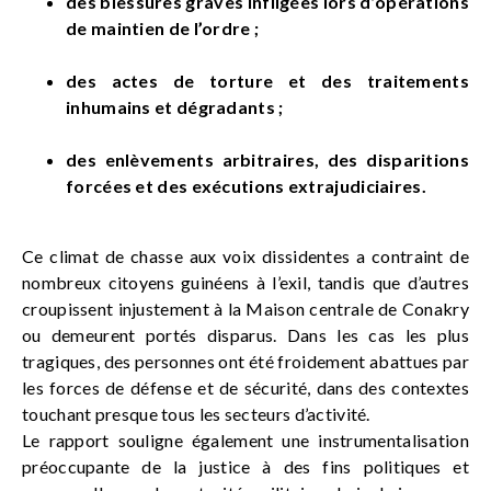
des blessures graves infligées lors d’opérations
de maintien de l’ordre ;
des actes de torture et des traitements
inhumains et dégradants ;
des enlèvements arbitraires, des disparitions
forcées et des exécutions extrajudiciaires.
Ce climat de chasse aux voix dissidentes a contraint de
nombreux citoyens guinéens à l’exil, tandis que d’autres
croupissent injustement à la Maison centrale de Conakry
ou demeurent portés disparus. Dans les cas les plus
tragiques, des personnes ont été froidement abattues par
les forces de défense et de sécurité, dans des contextes
touchant presque tous les secteurs d’activité.
Le rapport souligne également une instrumentalisation
préoccupante de la justice à des fins politiques et