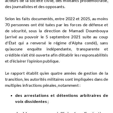
acteurs de la société civile, des militants prodémocratie,
des journalistes et des opposants.
Selon les faits documentés, entre 2022 et 2025, au moins
70 personnes ont été tuées par les forces de défense et
de sécurité, sous la direction de Mamadi Doumbouya
(arrivé au pouvoir le 5 septembre 2021 suite au coup
d'État qui a renversé le régime d'Alpha condé), sans
qu’aucune enquête indépendante, transparente et
crédible n’ait été ouverte afin d’établir les responsabilités
et d’éclairer l’opinion publique.
Le rapport établit qu’en quatre années de gestion de la
transition, les autorités militaires sont impliquées dans de
multiples infractions pénales, notamment :
des arrestations et détentions arbitraires de
voix dissidentes ;