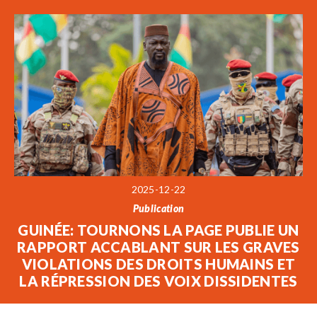
2025-12-22
Publication
GUINÉE: TOURNONS LA PAGE PUBLIE UN
RAPPORT ACCABLANT SUR LES GRAVES
VIOLATIONS DES DROITS HUMAINS ET
LA RÉPRESSION DES VOIX DISSIDENTES