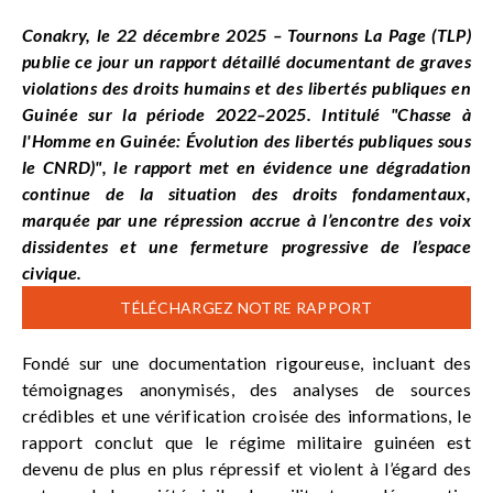
Conakry, le 22 décembre 2025 – Tournons La Page (TLP)
publie ce jour un rapport détaillé documentant de graves
violations des droits humains et des libertés publiques en
Guinée sur la période 2022–2025. Intitulé "Chasse à
l'Homme en Guinée: Évolution des libertés publiques sous
le CNRD)", le rapport met en évidence une dégradation
continue de la situation des droits fondamentaux,
marquée par une répression accrue à l’encontre des voix
dissidentes et une fermeture progressive de l’espace
civique.
TÉLÉCHARGEZ NOTRE RAPPORT
Fondé sur une documentation rigoureuse, incluant des
témoignages anonymisés, des analyses de sources
crédibles et une vérification croisée des informations, le
rapport conclut que le régime militaire guinéen est
devenu de plus en plus répressif et violent à l’égard des