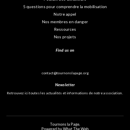
5 questions pour comprendre la mobilisation
Notre appel
Nos membres en danger
Ressources
Nos projets
Find us on
contact@tournonslapage.org
Newsletter
Retrouvez ici toutes les actualités et informations de notre association.
796
Tournons la Page.
Powered by What The Web