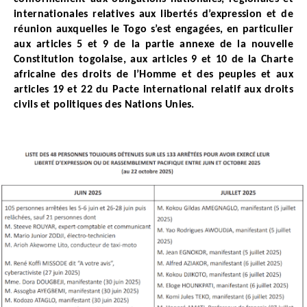
internationales relatives aux libertés d’expression et de
réunion auxquelles le Togo s’est engagées, en particulier
aux articles 5 et 9 de la partie annexe de la nouvelle
Constitution togolaise, aux articles 9 et 10 de la Charte
africaine des droits de l’Homme et des peuples et aux
articles 19 et 22 du Pacte international relatif aux droits
civils et politiques des Nations Unies.