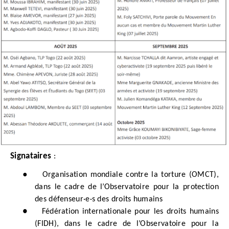
Signataires
:
●
Organisation mondiale contre la torture (OMCT),
dans le cadre de l’Observatoire pour la protection
des défenseur·e·s des droits humains
●
Fédération internationale pour les droits humains
(FIDH), dans le cadre de l’Observatoire pour la